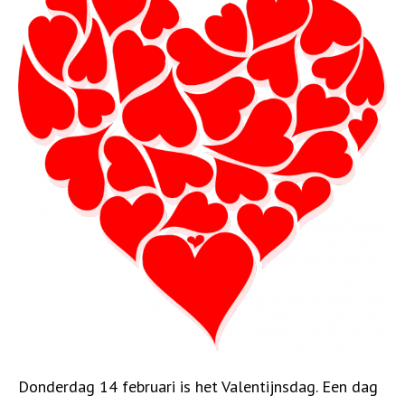
Donderdag 14 februari is het Valentijnsdag. Een dag