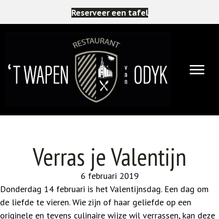
Reserveer een tafel
Verras je Valentijn
6 februari 2019
Donderdag 14 februari is het Valentijnsdag. Een dag om
de liefde te vieren. Wie zijn of haar geliefde op een
originele en tevens culinaire wijze wil verrassen, kan deze