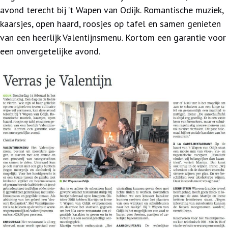
avond terecht bij ’t Wapen van Odijk. Romantische muziek,
kaarsjes, open haard, roosjes op tafel en samen genieten
van een heerlijk Valentijnsmenu. Kortom een garantie voor
een onvergetelijke avond.