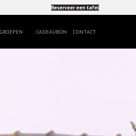
Reserveer een tafel
GROEPEN
CADEAUBON
CONTACT