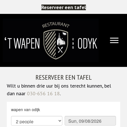
Reserveer een tafel
RESERVEER EEN TAFEL
Wilt u binnen drie uur bij ons terecht kunnen, bel
dan naar
030-656 16 18
.