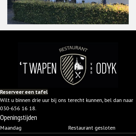
Reserveer een tafel
Wilt u binnen drie uur bij ons terecht kunnen, bel dan naar
030-656 16 18
.
Openingstijden
Maandag
Restaurant gesloten