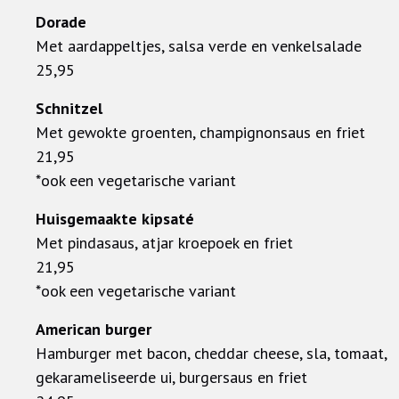
Dorade
Met aardappeltjes, salsa verde en venkelsalade
25,95
Schnitzel
Met gewokte groenten, champignonsaus en friet
21,95
*ook een vegetarische variant
Huisgemaakte kipsaté
Met pindasaus, atjar kroepoek en friet
21,95
*ook een vegetarische variant
American burger
Hamburger met bacon, cheddar cheese, sla, tomaat,
gekarameliseerde ui, burgersaus en friet