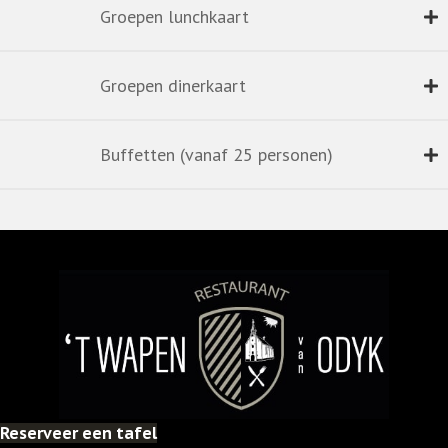
Groepen lunchkaart
Groepen dinerkaart
Buffetten (vanaf 25 personen)
Reserveer een tafel