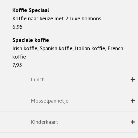
Koffie Speciaal
Koffie naar keuze met 2 luxe bonbons
6,95
Speciale koffie
Irish koffie, Spanish koffie, Italian koffie, French
koffie
7,95
Lunch
Mosselpannetje
Kinderkaart